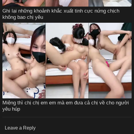
Ghi lại những khoảnh khắc xuất tinh cực nứng chịch
không bao chị yêu
Miệng thì chị chị em em mà em đưa cả chị về cho người
yêu húp
Leave a Reply