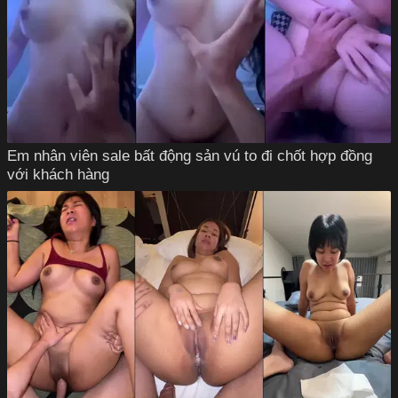
Em nhân viên sale bất động sản vú to đi chốt hợp đồng
với khách hàng