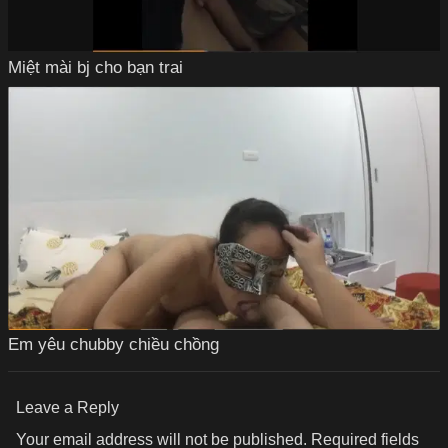
Miệt mài bj cho bạn trai
Em yêu chubby chiều chồng
Leave a Reply
Your email address will not be published.
Required fields