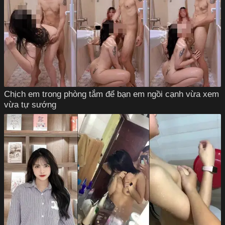
Chịch em trong phòng tắm để bạn em ngồi cạnh vừa xem
vừa tự sướng