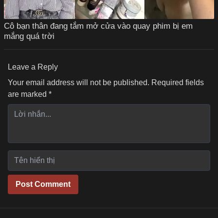
Cô bạn thân đang tắm mở cửa vào quay phim bị em
mắng quá trời
Leave a Reply
Your email address will not be published.
Required fields
are marked
*