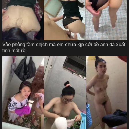
Vào phòng tắm chịch mà em chưa kịp cởi đồ anh đã xuất
tinh mất rồi